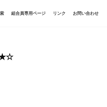
索
組合員専用ページ
リンク
お問い合わせ
6★☆